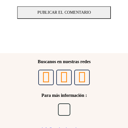
Buscanos en nuestras redes
Para más información :