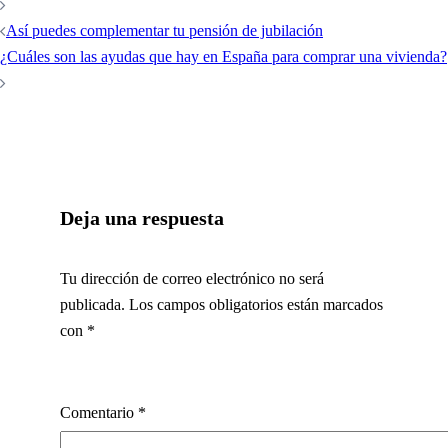
Así puedes complementar tu pensión de jubilación
¿Cuáles son las ayudas que hay en España para comprar una vivienda?
Deja una respuesta
Tu dirección de correo electrónico no será
publicada.
Los campos obligatorios están marcados
con
*
Comentario
*