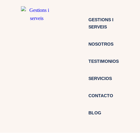
GESTIONS I
SERVEIS
NOSOTROS
TESTIMONIOS
SERVICIOS
CONTACTO
BLOG