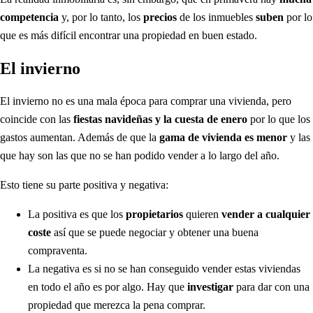
competencia
y, por lo tanto, los
precios
de los inmuebles
suben
por lo
que es más difícil encontrar una propiedad en buen estado.
El invierno
El invierno no es una mala época para comprar una vivienda, pero
coincide con las
fiestas navideñas y la cuesta de enero
por lo que los
gastos aumentan. Además de que la
gama de vivienda es menor
y las
que hay son las que no se han podido vender a lo largo del año.
Esto tiene su parte positiva y negativa:
La positiva es que los
propietarios
quieren
vender a cualquier
coste
así que se puede negociar y obtener una buena
compraventa.
La negativa es si no se han conseguido vender estas viviendas
en todo el año es por algo. Hay que
investigar
para dar con una
propiedad que merezca la pena comprar.