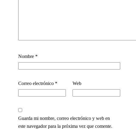
Nombre
*
Correo electrónico
*
Web
Guarda mi nombre, correo electrónico y web en
este navegador para la próxima vez que comente.