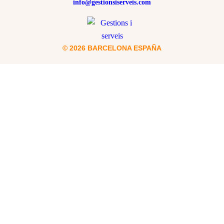
info@gestionsiserveis.com
© 2026 BARCELONA ESPAÑA