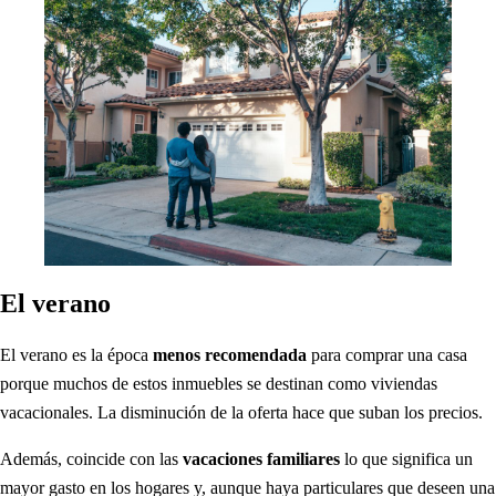
El verano
El verano es la época
menos recomendada
para comprar una casa
porque muchos de estos inmuebles se destinan como viviendas
vacacionales. La disminución de la oferta hace que suban los precios.
Además, coincide con las
vacaciones familiares
lo que significa un
mayor gasto en los hogares y, aunque haya particulares que deseen una