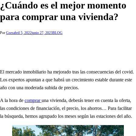
¿Cuándo es el mejor momento
para comprar una vivienda?
Por
Gses
abril 5, 2022
junio 27, 2023
BLOG
El mercado inmobiliario ha mejorado tras las consecuencias del covid.
Los expertos apuntan a que habrá un crecimiento estable durante este
año con una moderada subida de precios.
A la hora de
comprar
una vivienda, deberás tener en cuenta la oferta,
las condiciones de financiación, el precio, los ahorros… Para facilitar
la búsqueda, hemos agrupado los meses según las estaciones del año.