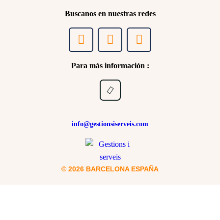
Buscanos en nuestras redes
Para más información :
info@gestionsiserveis.com
© 2026 BARCELONA ESPAÑA