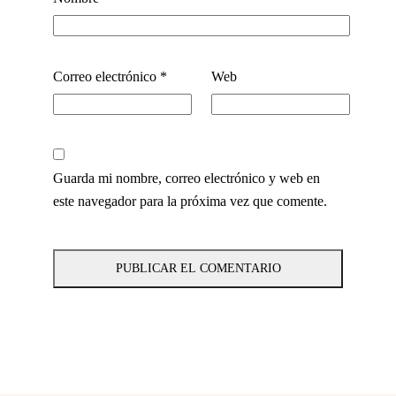
Correo electrónico
*
Web
Guarda mi nombre, correo electrónico y web en
este navegador para la próxima vez que comente.