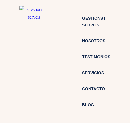
GESTIONS I
SERVEIS
NOSOTROS
TESTIMONIOS
SERVICIOS
CONTACTO
BLOG