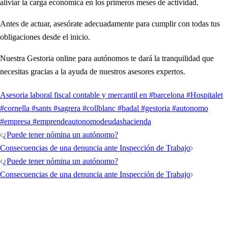
aliviar la carga económica en los primeros meses de actividad.
Antes de actuar, asesórate adecuadamente para cumplir con todas tus
obligaciones desde el inicio.
Nuestra Gestoria online para autónomos te dará la tranquilidad que
necesitas gracias a la ayuda de nuestros asesores expertos.
Asesoria laboral fiscal contable y mercantil en #barcelona #Hospitalet
#cornella #sants #sagrera #collblanc #badal #gestoria #autonomo
#empresa #emprende
autonomo
deudas
hacienda
¿Puede tener nómina un autónomo?
Consecuencias de una denuncia ante Inspección de Trabajo
¿Puede tener nómina un autónomo?
Consecuencias de una denuncia ante Inspección de Trabajo