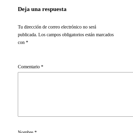
Deja una respuesta
Tu dirección de correo electrónico no será
publicada.
Los campos obligatorios están marcados
con
*
Comentario
*
Nombre
*