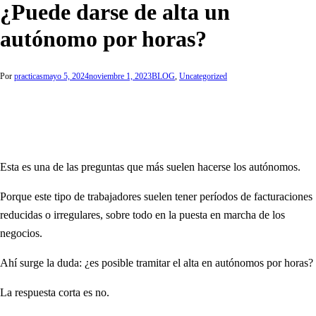
¿Puede darse de alta un
autónomo por horas?
Por
practicas
mayo 5, 2024
noviembre 1, 2023
BLOG
,
Uncategorized
Esta es una de las preguntas que más suelen hacerse los autónomos.
Porque este tipo de trabajadores suelen tener períodos de facturaciones
reducidas o irregulares, sobre todo en la puesta en marcha de los
negocios.
Ahí surge la duda: ¿es posible tramitar el alta en autónomos por horas?
La respuesta corta es no.