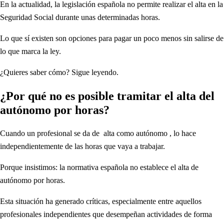
En la actualidad, la legislación española no permite realizar el alta en la
Seguridad Social durante unas determinadas horas.
Lo que sí existen son opciones para pagar un poco menos sin salirse de
lo que marca la ley.
¿Quieres saber cómo? Sigue leyendo.
¿Por qué no es posible tramitar el alta del
autónomo por horas?
Cuando un profesional se da de alta como autónomo , lo hace
independientemente de las horas que vaya a trabajar.
Porque insistimos: la normativa española no establece el alta de
autónomo por horas.
Esta situación ha generado críticas, especialmente entre aquellos
profesionales independientes que desempeñan actividades de forma