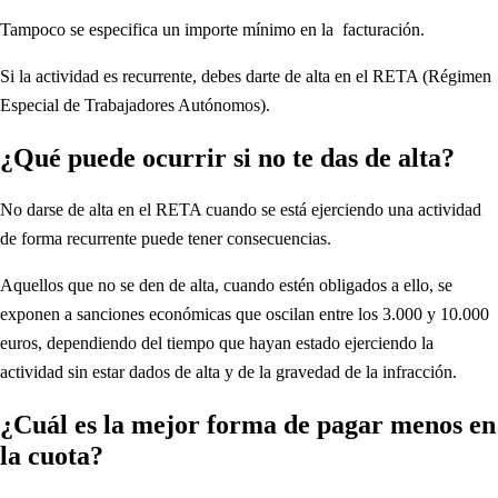
Tampoco se especifica un importe mínimo en la facturación.
Si la actividad es recurrente, debes darte de alta en el RETA (Régimen
Especial de Trabajadores Autónomos).
¿Qué puede ocurrir si no te das de alta?
No darse de alta en el RETA cuando se está ejerciendo una actividad
de forma recurrente puede tener consecuencias.
Aquellos que no se den de alta, cuando estén obligados a ello, se
exponen a sanciones económicas que oscilan entre los 3.000 y 10.000
euros, dependiendo del tiempo que hayan estado ejerciendo la
actividad sin estar dados de alta y de la gravedad de la infracción.
¿Cuál es la mejor forma de pagar menos en
la cuota?