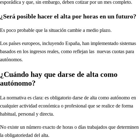
esporádica y que, sin embargo, deben cotizar por un mes completo.
¿Será posible hacer el alta por horas en un futuro?
Es poco probable que la situación cambie a medio plazo.
Los países europeos, incluyendo España, han implementado sistemas
basados en los ingresos reales, como reflejan las nuevas cuotas para
autónomos.
¿Cuándo hay que darse de alta como
autónomo?
La normativa es clara: es obligatorio darse de alta como autónomo en
cualquier actividad económica o profesional que se realice de forma
habitual, personal y directa.
No existe un número exacto de horas o días trabajados que determinen
la obligatoriedad del alta.