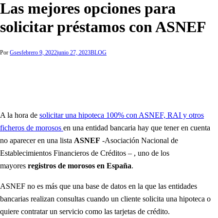
Las mejores opciones para
solicitar préstamos con ASNEF
Por
Gses
febrero 9, 2022
junio 27, 2023
BLOG
A la hora de
solicitar una hipoteca 100% con ASNEF, RAI y otros
ficheros de morosos
en una entidad bancaria hay que tener en cuenta
no aparecer en una lista
ASNEF
-Asociación Nacional de
Establecimientos Financieros de Créditos – , uno de los
mayores
registros de morosos en España
.
ASNEF no es más que una base de datos en la que las entidades
bancarias realizan consultas cuando un cliente solicita una hipoteca o
quiere contratar un servicio como las tarjetas de crédito.