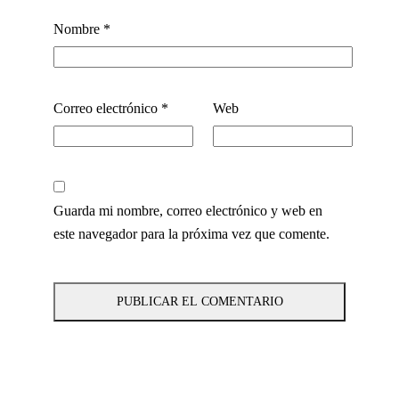
Nombre
*
Correo electrónico
*
Web
Guarda mi nombre, correo electrónico y web en
este navegador para la próxima vez que comente.