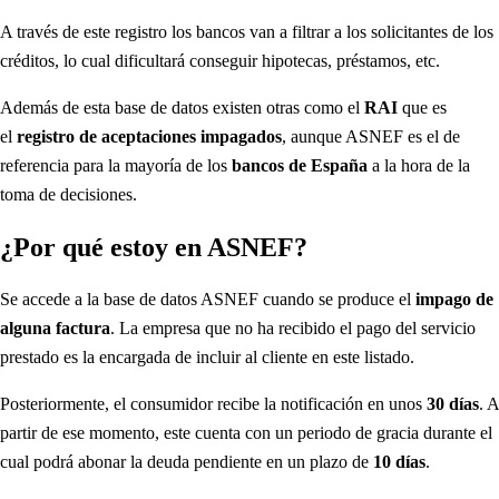
A través de este registro los bancos van a filtrar a los solicitantes de los
créditos, lo cual dificultará conseguir hipotecas, préstamos, etc.
Además de esta base de datos existen otras como el
RAI
que es
el
registro de aceptaciones impagados
, aunque ASNEF es el de
referencia para la mayoría de los
bancos de España
a la hora de la
toma de decisiones.
¿Por qué estoy en ASNEF?
Se accede a la base de datos ASNEF cuando se produce el
impago de
alguna factura
. La empresa que no ha recibido el pago del servicio
prestado es la encargada de incluir al cliente en este listado.
Posteriormente, el consumidor recibe la notificación en unos
30 días
. A
partir de ese momento, este cuenta con un periodo de gracia durante el
cual podrá abonar la deuda pendiente en un plazo de
10 días
.