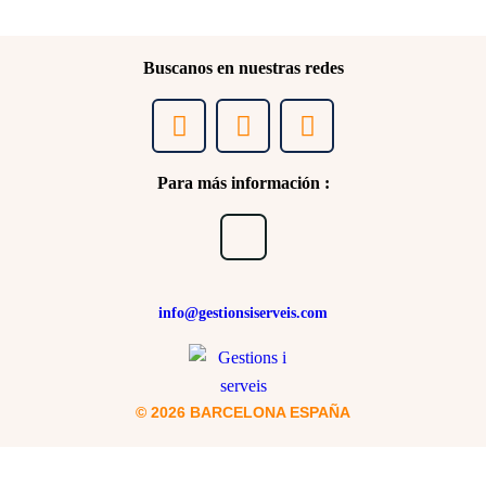
Buscanos en nuestras redes
Para más información :
info@gestionsiserveis.com
© 2026 BARCELONA ESPAÑA