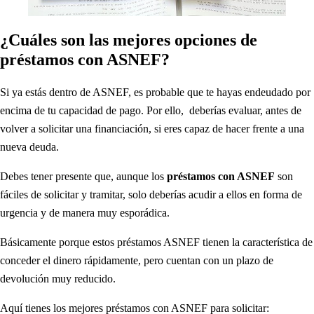
¿Cuáles son las mejores opciones de
préstamos con ASNEF?
Si ya estás dentro de ASNEF, es probable que te hayas endeudado por
encima de tu capacidad de pago. Por ello, deberías evaluar, antes de
volver a solicitar una financiación, si eres capaz de hacer frente a una
nueva deuda.
Debes tener presente que, aunque los
préstamos con ASNEF
son
fáciles de solicitar y tramitar, solo deberías acudir a ellos en forma de
urgencia y de manera muy esporádica.
Básicamente porque estos préstamos ASNEF tienen la característica de
conceder el dinero rápidamente, pero cuentan con un plazo de
devolución muy reducido.
Aquí tienes los mejores préstamos con ASNEF para solicitar: