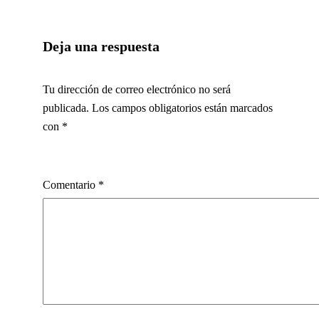
Deja una respuesta
Tu dirección de correo electrónico no será
publicada.
Los campos obligatorios están marcados
con
*
Comentario
*