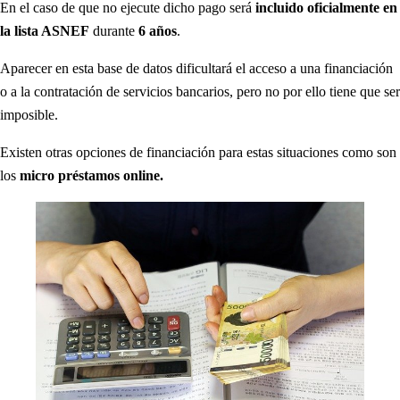
En el caso de que no ejecute dicho pago será
incluido oficialmente
en
la lista ASNEF
durante
6 años
.
Aparecer en esta base de datos dificultará el acceso a una financiación
o a la contratación de servicios bancarios, pero no por ello tiene que ser
imposible.
Existen otras opciones de financiación para estas situaciones como son
los
micro préstamos online.