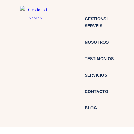
GESTIONS I
SERVEIS
NOSOTROS
TESTIMONIOS
SERVICIOS
CONTACTO
BLOG