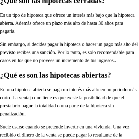
¿Qué son las hipotecas cerradas?
Es un tipo de hipoteca que ofrece un interés más bajo que la hipoteca
abierta. Además ofrece un plazo más alto de hasta 30 años para
pagarla.
Sin embargo, si decides pagar la hipoteca o hacer un pago más alto del
previsto recibes una sanción. Por lo tanto, es solo recomendable para
casos en los que no provees un incremento de tus ingresos..
¿Qué es son las hipotecas abiertas?
En una hipoteca abierta se paga un interés más alto en un periodo más
corto. La ventaja que tiene es que existe la posibilidad de que el
prestatario pague la totalidad o una parte de la hipoteca sin
penalización.
Suele usarse cuando se pretende invertir en una vivienda. Una vez
recibido el dinero de la venta se puede pagar lo resultante de la