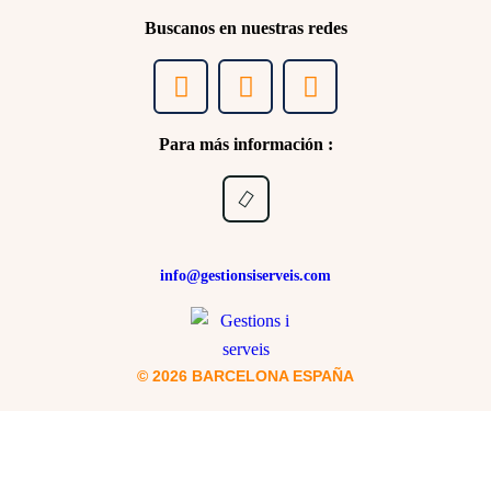
Buscanos en nuestras redes
Para más información :
info@gestionsiserveis.com
© 2026 BARCELONA ESPAÑA