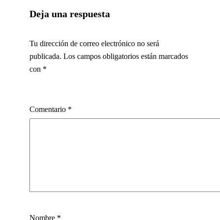
Deja una respuesta
Tu dirección de correo electrónico no será
publicada.
Los campos obligatorios están marcados
con
*
Comentario
*
Nombre
*