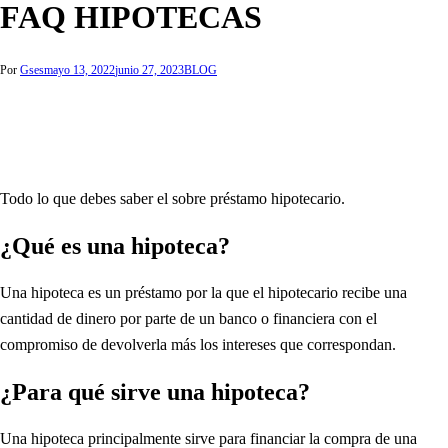
FAQ HIPOTECAS
Por
Gses
mayo 13, 2022
junio 27, 2023
BLOG
Todo lo que debes saber el sobre préstamo hipotecario.
¿Qué es una hipoteca?
Una hipoteca es un préstamo por la que el hipotecario recibe una
cantidad de dinero por parte de un banco o financiera con el
compromiso de devolverla más los intereses que correspondan.
¿Para qué sirve una hipoteca?
Una hipoteca principalmente sirve para financiar la compra de una