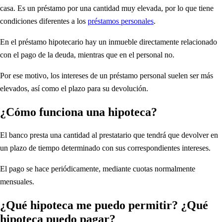
casa. Es un préstamo por una cantidad muy elevada, por lo que tiene
condiciones diferentes a los
préstamos personales
.
En el préstamo hipotecario hay un inmueble directamente relacionado
con el pago de la deuda, mientras que en el personal no.
Por ese motivo, los intereses de un préstamo personal suelen ser más
elevados, así como el plazo para su devolución.
¿Cómo funciona una hipoteca?
El banco presta una cantidad al prestatario que tendrá que devolver en
un plazo de tiempo determinado con sus correspondientes intereses.
El pago se hace periódicamente, mediante cuotas normalmente
mensuales.
¿Qué hipoteca me puedo permitir? ¿Qué
hipoteca puedo pagar?