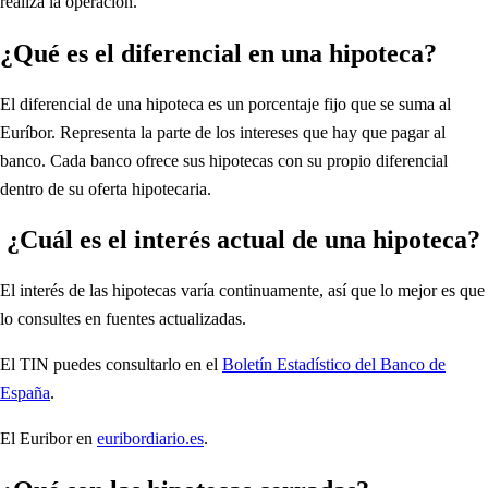
realiza la operación.
¿Qué es el diferencial en una hipoteca?
El diferencial de una hipoteca es un porcentaje fijo que se suma al
Euríbor. Representa la parte de los intereses que hay que pagar al
banco. Cada banco ofrece sus hipotecas con su propio diferencial
dentro de su oferta hipotecaria.
¿Cuál es el interés actual de una hipoteca?
El interés de las hipotecas varía continuamente, así que lo mejor es que
lo consultes en fuentes actualizadas.
El TIN puedes consultarlo en el
Boletín Estadístico del Banco de
España
.
El Euribor en
euribordiario.es
.