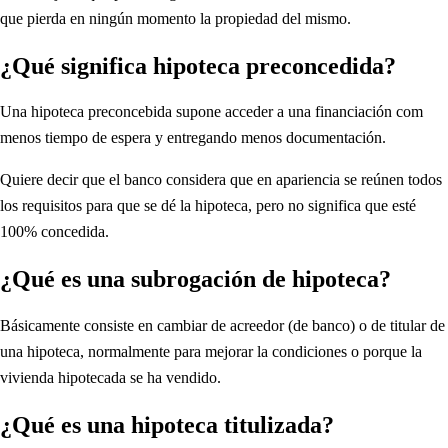
que pierda en ningún momento la propiedad del mismo.
¿Qué significa hipoteca preconcedida?
Una hipoteca preconcebida supone acceder a una financiación com
menos tiempo de espera y entregando menos documentación.
Quiere decir que el banco considera que en apariencia se reúnen todos
los requisitos para que se dé la hipoteca, pero no significa que esté
100% concedida.
¿Qué es una subrogación de hipoteca?
Básicamente consiste en cambiar de acreedor (de banco) o de titular de
una hipoteca, normalmente para mejorar la condiciones o porque la
vivienda hipotecada se ha vendido.
¿Qué es una hipoteca titulizada?