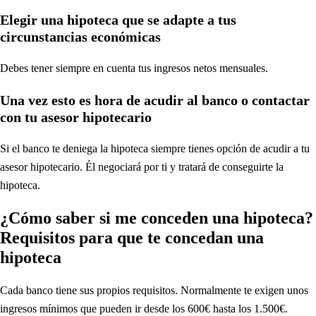
Elegir una hipoteca que se adapte a tus
circunstancias económicas
Debes tener siempre en cuenta tus ingresos netos mensuales.
Una vez esto es hora de acudir al banco o contactar
con tu asesor hipotecario
Si el banco te deniega la hipoteca siempre tienes opción de acudir a tu
asesor hipotecario. Él negociará por ti y tratará de conseguirte la
hipoteca.
¿Cómo saber si me conceden una hipoteca?
Requisitos para que te concedan una
hipoteca
Cada banco tiene sus propios requisitos. Normalmente te exigen unos
ingresos mínimos que pueden ir desde los 600€ hasta los 1.500€.