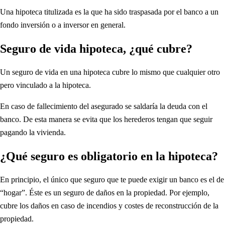
Una hipoteca titulizada es la que ha sido traspasada por el banco a un
fondo inversión o a inversor en general.
Seguro de vida hipoteca, ¿qué cubre?
Un seguro de vida en una hipoteca cubre lo mismo que cualquier otro
pero vinculado a la hipoteca.
En caso de fallecimiento del asegurado se saldaría la deuda con el
banco. De esta manera se evita que los herederos tengan que seguir
pagando la vivienda.
¿Qué seguro es obligatorio en la hipoteca?
En principio, el único que seguro que te puede exigir un banco es el de
“hogar”. Éste es un seguro de daños en la propiedad. Por ejemplo,
cubre los daños en caso de incendios y costes de reconstrucción de la
propiedad.