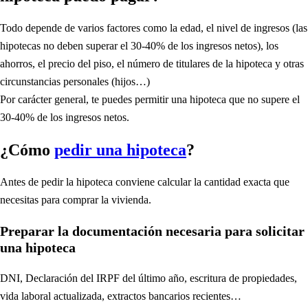
Todo depende de varios factores como la edad, el nivel de ingresos (las
hipotecas no deben superar el 30-40% de los ingresos netos), los
ahorros, el precio del piso, el número de titulares de la hipoteca y otras
circunstancias personales (hijos…)
Por carácter general, te puedes permitir una hipoteca que no supere el
30-40% de los ingresos netos.
¿Cómo
pedir una hipoteca
?
Antes de pedir la hipoteca conviene calcular la cantidad exacta que
necesitas para comprar la vivienda.
Preparar la documentación necesaria para solicitar
una hipoteca
DNI, Declaración del IRPF del último año, escritura de propiedades,
vida laboral actualizada, extractos bancarios recientes…