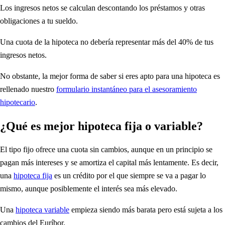
Los ingresos netos se calculan descontando los préstamos y otras
obligaciones a tu sueldo.
Una cuota de la hipoteca no debería representar más del 40% de tus
ingresos netos.
No obstante, la mejor forma de saber si eres apto para una hipoteca es
rellenado nuestro
formulario instantáneo para el asesoramiento
hipotecario
.
¿Qué es mejor hipoteca fija o variable?
El tipo fijo ofrece una cuota sin cambios, aunque en un principio se
pagan más intereses y se amortiza el capital más lentamente. Es decir,
una
hipoteca fija
es un crédito por el que siempre se va a pagar lo
mismo, aunque posiblemente el interés sea más elevado.
Una
hipoteca variable
empieza siendo más barata pero está sujeta a los
cambios del Euríbor.