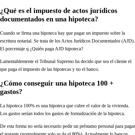
¿Qué es el impuesto de actos jurídicos
documentados en una hipoteca?
Cuando se firma una hipoteca hay que pagar un impuesto sobre la
escritura notarial. Se trata de los Actos Jurídicos Documentados (AJD).
El porcentaje q ¿Quién paga AJD hipoteca?
Lamentablemente el Tribunal Supremo ha decido que sea el cliente el
que paga el impuesto de las hipotecas y no el banco.
¿Cómo conseguir una hipoteca 100 +
gastos?
La hipoteca 100% es una hipoteca que cubre el valor de la vivienda.
Los gastos serían todos los gastos de formalización de la hipoteca.
De esta forma no sería necesario pedir un préstamo personal para pagar
el restante (normalmente solo se da el 80%). Actualmente lo bancos