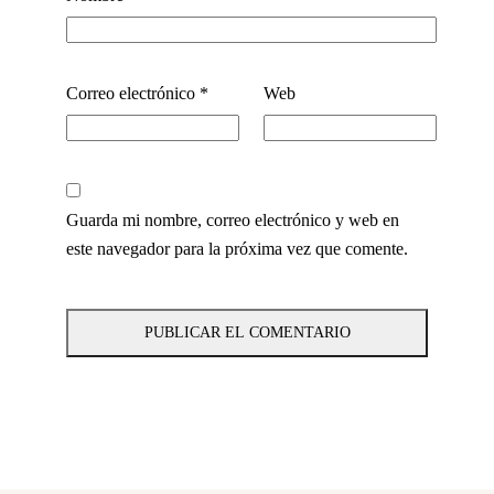
Correo electrónico
*
Web
Guarda mi nombre, correo electrónico y web en
este navegador para la próxima vez que comente.