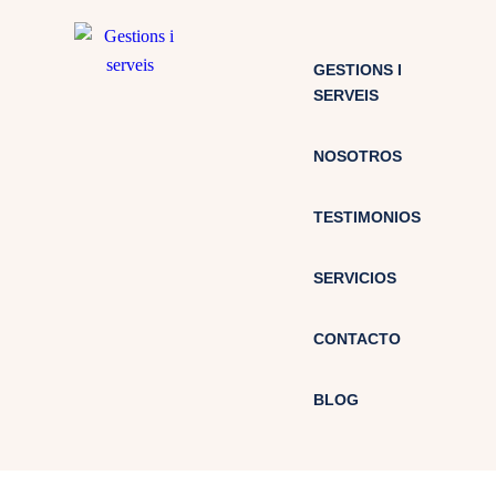
GESTIONS I
SERVEIS
NOSOTROS
TESTIMONIOS
SERVICIOS
CONTACTO
BLOG