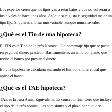
Los expertos creen que los tipos van a estar bajos y que no volverán a
los niveles de hace unos años. Así que si te gusta la seguridad mejor un
tipo fijo. Si quieres ahorrar uno variable, aunque nunca se sabe.
¿Qué es el Tin de una hipoteca?
El TIN es el Tipo de Interés Nominal. Un porcentaje fijo que se pacta
en pago del dinero prestado. Básicamente es un tanto por ciento que
recibe el banco por prestar el dinero.
En una hipoteca se calcularía sumando el Euríbor al diferencial que
aplica el banco.
¿Qué es el TAE hipoteca?
TAE es la Tasa Anual Equivalente. Es concepto financiero que incluye
el tipo de interés nominal, las comisiones y el plazo por el que se