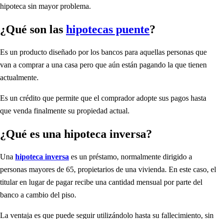
hipoteca sin mayor problema.
¿Qué son las
hipotecas puente
?
Es un producto diseñado por los bancos para aquellas personas que
van a comprar a una casa pero que aún están pagando la que tienen
actualmente.
Es un crédito que permite que el comprador adopte sus pagos hasta
que venda finalmente su propiedad actual.
¿Qué es una hipoteca inversa?
Una
hipoteca inversa
es un préstamo, normalmente dirigido a
personas mayores de 65, propietarios de una vivienda. En este caso, el
titular en lugar de pagar recibe una cantidad mensual por parte del
banco a cambio del piso.
La ventaja es que puede seguir utilizándolo hasta su fallecimiento, sin